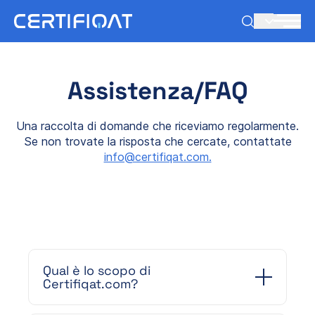
IT
Assistenza/FAQ
Una raccolta di domande che riceviamo regolarmente.
Se non trovate la risposta che cercate, contattate
info@certifiqat.com.
Qual è lo scopo di
Certifiqat.com?