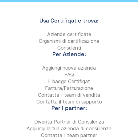
Usa Certifiqat e trova:
Aziende certificate
Organismi di certificazione
Consulenti
Per Aziende:
Aggiungi nuova azienda
FAQ
Il badge Certifiqat
Fattura/Fatturazione
Contatta il team di vendita
Contatta il team di supporto
Per i partner:
Diventa Partner di Consulenza
Aggiungi la tua azienda di consulenza
Contatta il team partner