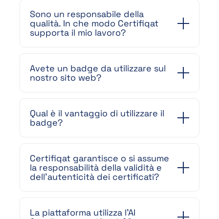
Sono un responsabile della
qualità. In che modo Certifiqat
supporta il mio lavoro?
Avete un badge da utilizzare sul
nostro sito web?
Qual è il vantaggio di utilizzare il
badge?
Certifiqat garantisce o si assume
la responsabilità della validità e
dell’autenticità dei certificati?
La piattaforma utilizza l’AI