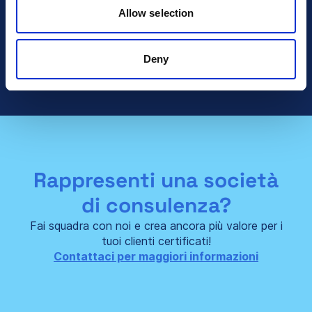
Allow selection
Parlare con le vendite
Deny
Rappresenti una società
di consulenza?
Fai squadra con noi e crea ancora più valore per i
tuoi clienti certificati!
Contattaci per maggiori informazioni