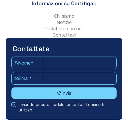
Informazioni su Certifiqat:
Chi siamo
Notizie
Collabora con noi
Contattaci
Contattate
Nome*
Email*
Invia
Inviando questo modulo, accetto i Termini di
utilizzo.