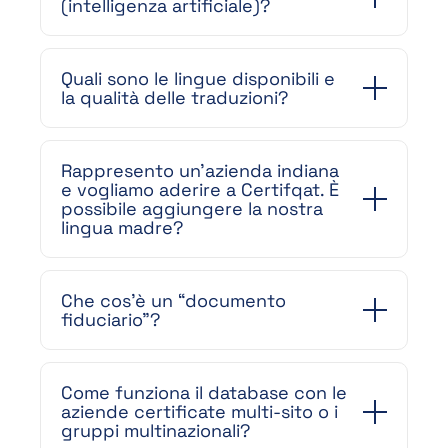
(intelligenza artificiale)?
Quali sono le lingue disponibili e
la qualità delle traduzioni?
Rappresento un’azienda indiana
e vogliamo aderire a Certifqat. È
possibile aggiungere la nostra
lingua madre?
Che cos’è un “documento
fiduciario”?
Come funziona il database con le
aziende certificate multi-sito o i
gruppi multinazionali?