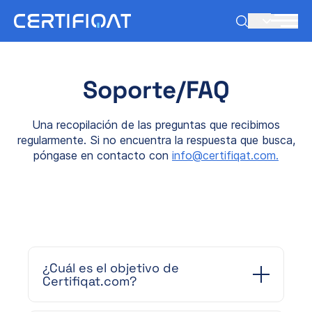
ES
Soporte/FAQ
Una recopilación de las preguntas que recibimos
regularmente. Si no encuentra la respuesta que busca,
póngase en contacto con
info@certifiqat.com.
¿Cuál es el objetivo de
Certifiqat.com?