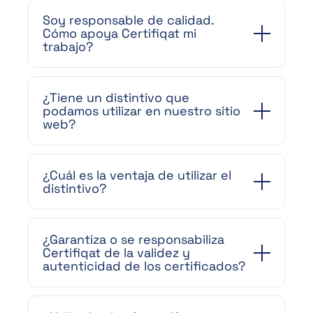
Soy responsable de calidad.
Cómo apoya Certifiqat mi
trabajo?
¿Tiene un distintivo que
podamos utilizar en nuestro sitio
web?
¿Cuál es la ventaja de utilizar el
distintivo?
¿Garantiza o se responsabiliza
Certifiqat de la validez y
autenticidad de los certificados?