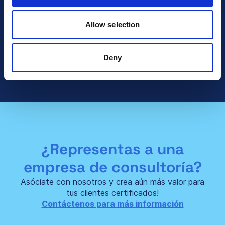
Seguir leyendo
Allow selection
Hable con Ventas
Deny
¿Representas a una
empresa de consultoría?
Asóciate con nosotros y crea aún más valor para
tus clientes certificados!
Contáctenos para más información