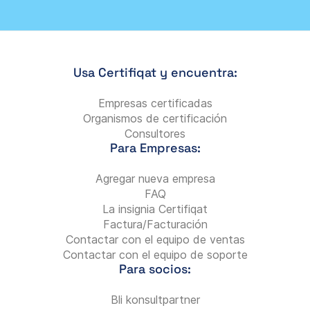
Usa Certifiqat y encuentra:
Empresas certificadas
Organismos de certificación
Consultores
Para Empresas:
Agregar nueva empresa
FAQ
La insignia Certifiqat
Factura/Facturación
Contactar con el equipo de ventas
Contactar con el equipo de soporte
Para socios:
Bli konsultpartner