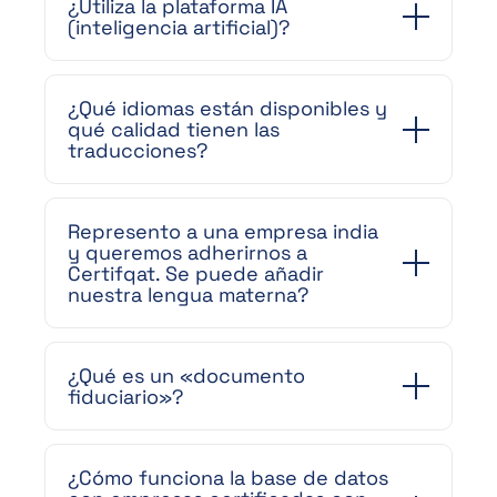
¿Utiliza la plataforma IA
(inteligencia artificial)?
¿Qué idiomas están disponibles y
qué calidad tienen las
traducciones?
Represento a una empresa india
y queremos adherirnos a
Certifqat. Se puede añadir
nuestra lengua materna?
¿Qué es un «documento
fiduciario»?
¿Cómo funciona la base de datos