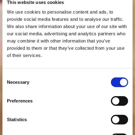
This website uses cookies
We use cookies to personalise content and ads, to
provide social media features and to analyse our traffic.
We also share information about your use of our site with
our social media, advertising and analytics partners who
may combine it with other information that you’ve
provided to them or that they’ve collected from your use
of their services.
Consent
Necessary
Selection
Preferences
Statistics