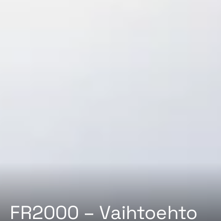
FR2000 – Vaihtoehto