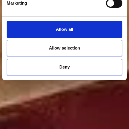
Marketing
Allow all
Allow selection
Deny