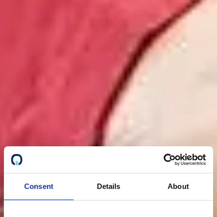
Consent
Details
About