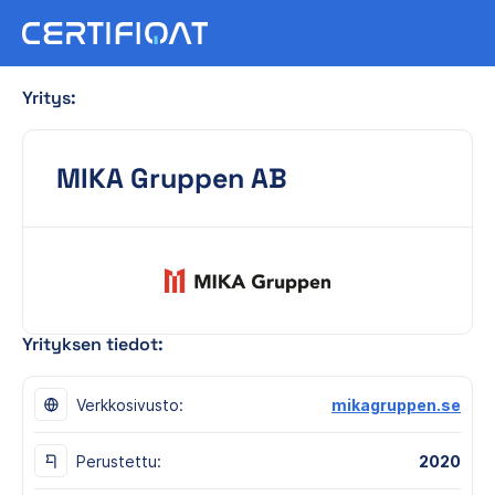
Yritys:
MIKA Gruppen AB
Yrityksen tiedot:
Verkkosivusto:
mikagruppen.se
Perustettu:
2020