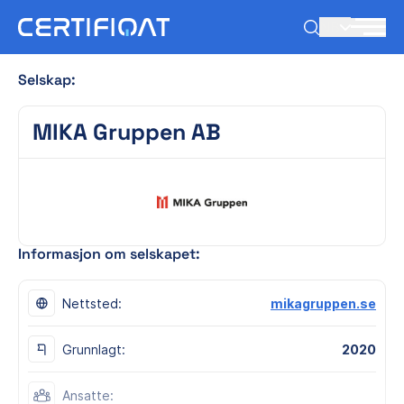
NB
Selskap:
MIKA Gruppen AB
Informasjon om selskapet:
Nettsted:
mikagruppen.se
Grunnlagt:
2020
Ansatte: