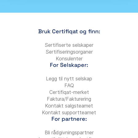
Bruk Certifiqat og finn:
Sertifiserte selskaper
Sertifiseringsorganer
Konsulenter
For Selskaper:
Legg til nytt selskap
FAQ
Certifiqat-merket
Faktura/Fakturering
Kontakt salgsteamet
Kontakt supportteamet
For partnere:
Bli rådgivningspartner