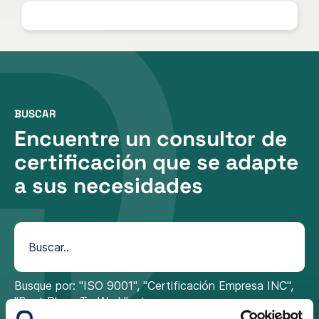
BUSCAR
Encuentre un consultor de
certificación que se adapte
a sus necesidades
Busque por: "ISO 9001", "Certificación Empresa INC",
"Best Place To Work", etc.