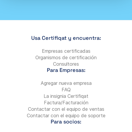
Usa Certifiqat y encuentra:
Empresas certificadas
Organismos de certificación
Consultores
Para Empresas:
Agregar nueva empresa
FAQ
La insignia Certifiqat
Factura/Facturación
Contactar con el equipo de ventas
Contactar con el equipo de soporte
Para socios: