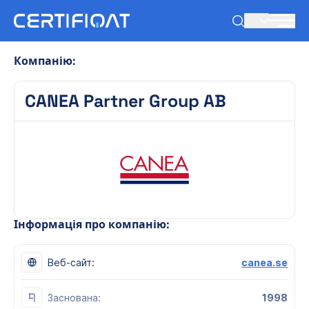
UK
Компанію:
CANEA Partner Group AB
Інформація про компанію:
Веб-сайт:
canea.se
Заснована:
1998