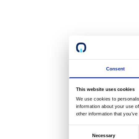
Consent
This website uses cookies
We use cookies to personalis
information about your use of
other information that you’ve
Consent
Necessary
Selection