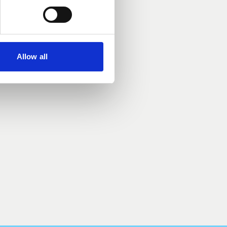
Allow all