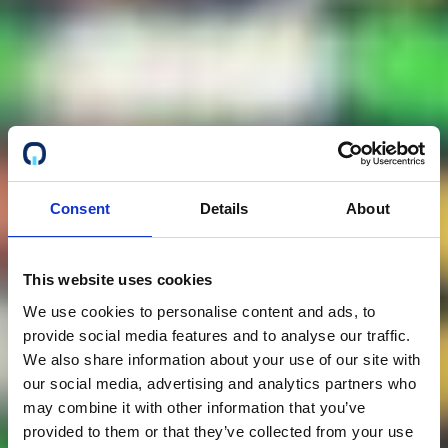
Consent
Details
About
This website uses cookies
We use cookies to personalise content and ads, to
provide social media features and to analyse our traffic.
We also share information about your use of our site with
our social media, advertising and analytics partners who
may combine it with other information that you’ve
provided to them or that they’ve collected from your use