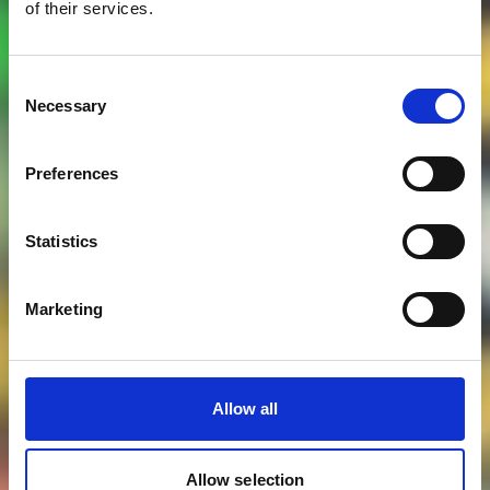
of their services.
Consent
Necessary
Selection
Preferences
Statistics
Marketing
Allow all
Allow selection