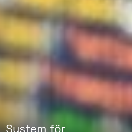
System för