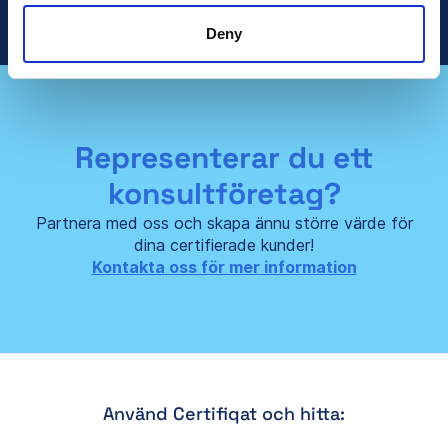
Deny
Representerar du ett
konsultföretag?
Partnera med oss och skapa ännu större värde för
dina certifierade kunder!
Kontakta oss för mer information
Använd Certifiqat och hitta: