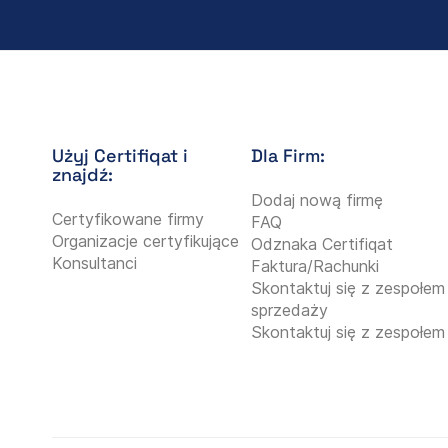
Użyj Certifiqat i
Dla Firm:
znajdź:
Dodaj nową firmę
Certyfikowane firmy
FAQ
Organizacje certyfikujące
Odznaka Certifiqat
Konsultanci
Faktura/Rachunki
Skontaktuj się z zespołem
sprzedaży
Skontaktuj się z zespołem