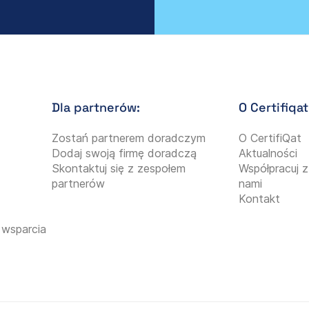
Dla partnerów:
O Certifiqat
Zostań partnerem doradczym
O CertifiQat
Dodaj swoją firmę doradczą
Aktualności
Skontaktuj się z zespołem
Współpracuj z
partnerów
nami
Kontakt
 wsparcia