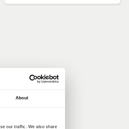
About
se our traffic. We also share