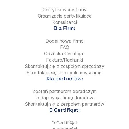
Certyfikowane firmy
Organizacje certyfikujące
Konsultanci
Dla Firm:
Dodaj nową firmę
FAQ
Odznaka Certifiqat
Faktura/Rachunki
Skontaktuj się z zespołem sprzedaży
Skontaktuj się z zespołem wsparcia
Dla partnerów:
Zostań partnerem doradczym
Dodaj swoją firmę doradczą
Skontaktuj się z zespołem partnerów
O Certifiqat:
O CertifiQat