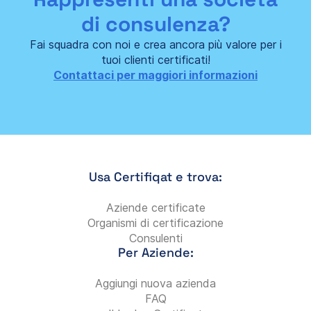
di consulenza?
Fai squadra con noi e crea ancora più valore per i
tuoi clienti certificati!
Contattaci per maggiori informazioni
Usa Certifiqat e trova:
Aziende certificate
Organismi di certificazione
Consulenti
Per Aziende:
Aggiungi nuova azienda
FAQ