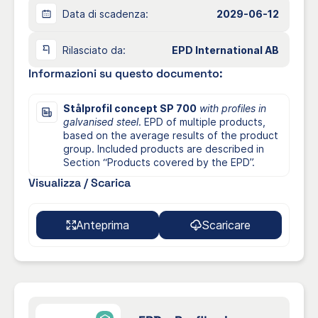
Data di scadenza:
2029-06-12
Rilasciato da:
EPD International AB
Informazioni su questo documento:
Stålprofil concept SP 700
with profiles in
galvanised steel
. EPD of multiple products,
based on the average results of the product
group. Included products are described in
Section “Products covered by the EPD”.
Visualizza / Scarica
Anteprima
Scaricare