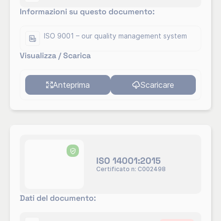
Informazioni su questo documento:
ISO 9001 – our quality management system
Visualizza / Scarica
Anteprima
Scaricare
ISO 14001:2015
Certificato n: C002498
Dati del documento: