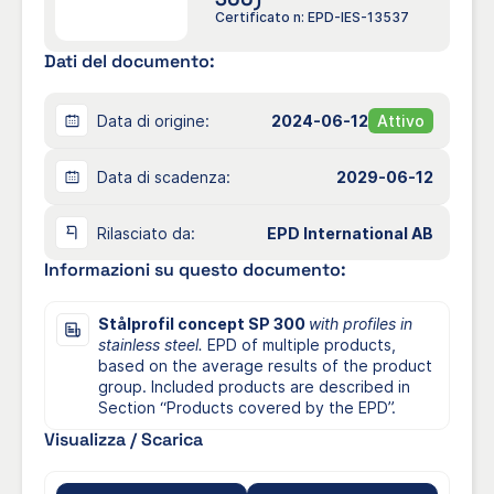
Certificato n: EPD-IES-13537
Dati del documento:
Data di origine:
2024-06-12
Attivo
Data di scadenza:
2029-06-12
Rilasciato da:
EPD International AB
Informazioni su questo documento:
Stålprofil concept SP 300
with profiles in
stainless steel.
EPD of multiple products,
based on the average results of the product
group. Included products are described in
Section “Products covered by the EPD”.
Visualizza / Scarica