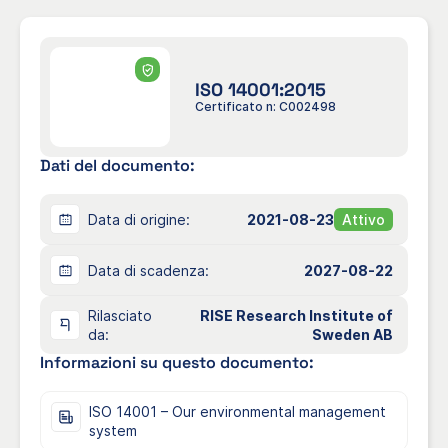
ISO 14001:2015
Certificato n: C002498
Dati del documento:
Data di origine:
2021-08-23
Attivo
Data di scadenza:
2027-08-22
Rilasciato
RISE Research Institute of
da:
Sweden AB
Informazioni su questo documento:
ISO 14001 – Our environmental management
system