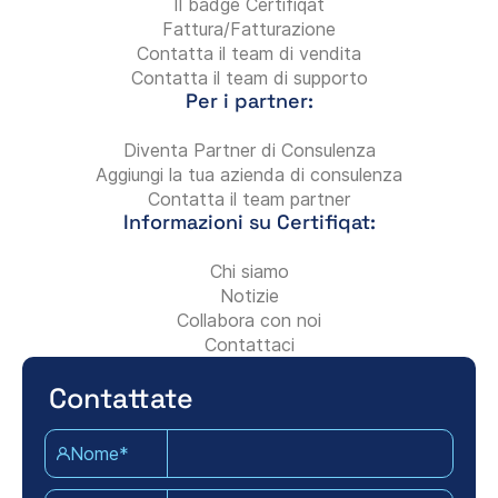
Il badge Certifiqat
Fattura/Fatturazione
Contatta il team di vendita
Contatta il team di supporto
Per i partner:
Diventa Partner di Consulenza
Aggiungi la tua azienda di consulenza
Contatta il team partner
Informazioni su Certifiqat:
Chi siamo
Notizie
Collabora con noi
Contattaci
Contattate
Nome*