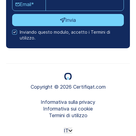
Email*
Invia
Inviando questo modulo, accetto i Termini di
utilizzo.
Copyright © 2026 Certifiqat.com
Informativa sulla privacy
Informativa sui cookie
Termini di utilizzo
IT