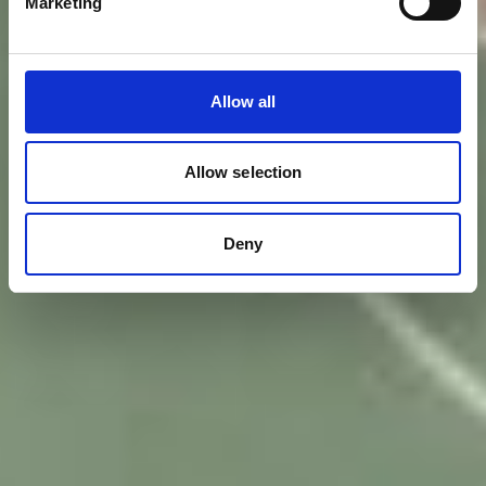
Marketing
Allow all
Allow selection
Deny