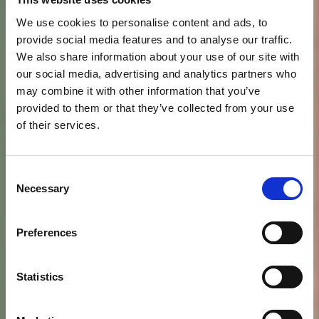
We use cookies to personalise content and ads, to
provide social media features and to analyse our traffic.
We also share information about your use of our site with
our social media, advertising and analytics partners who
may combine it with other information that you’ve
provided to them or that they’ve collected from your use
of their services.
Consent
Necessary
Selection
Preferences
Statistics