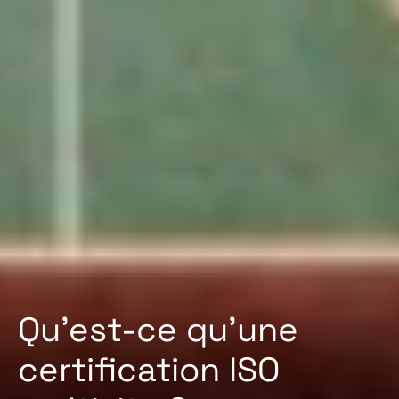
Qu’est-ce qu’une
certification ISO