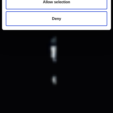
Allow selection
Deny