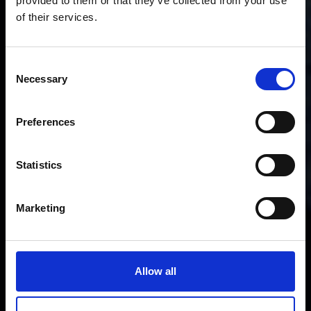
provided to them or that they’ve collected from your use
of their services.
Consent
Necessary
Selection
Preferences
Statistics
Marketing
Allow all