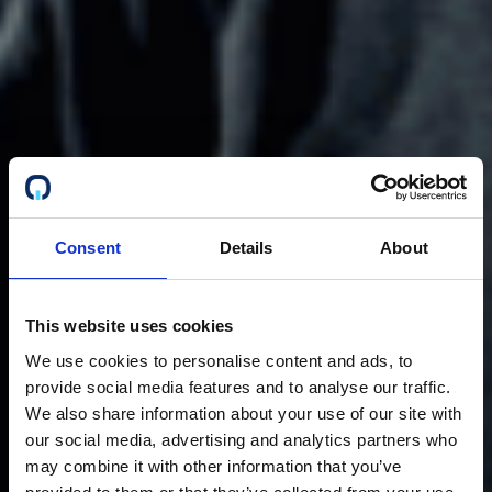
Consent
Details
About
This website uses cookies
We use cookies to personalise content and ads, to
provide social media features and to analyse our traffic.
We also share information about your use of our site with
our social media, advertising and analytics partners who
may combine it with other information that you’ve