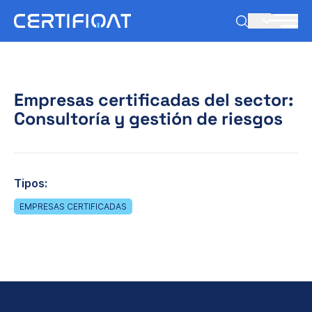
ES
Empresas certificadas del sector:
Consultoría y gestión de riesgos
Tipos:
EMPRESAS CERTIFICADAS