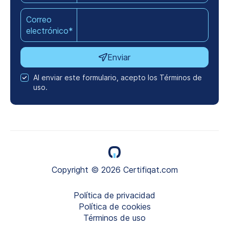
Correo
electrónico*
Enviar
Al enviar este formulario, acepto los Términos de
uso.
Copyright © 2026 Certifiqat.com
Política de privacidad
Política de cookies
Términos de uso