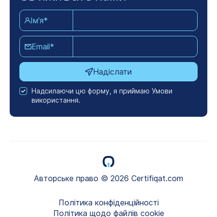
Ім'я*
Email*
Надіслати
Надсилаючи цю форму, я приймаю Умови
використання.
Авторське право © 2026 Certifiqat.com
Політика конфіденційності
Політика щодо файлів cookie