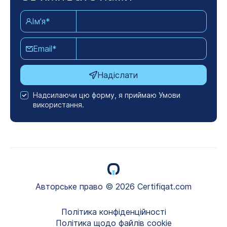
Ім'я*
Email*
Надіслати
Надсилаючи цю форму, я приймаю Умови
використання.
Авторське право © 2026 Certifiqat.com
Політика конфіденційності
Політика щодо файлів cookie