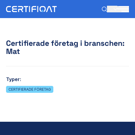
SV
Certifierade företag i branschen:
Mat
Typer:
CERTIFIERADE FÖRETAG