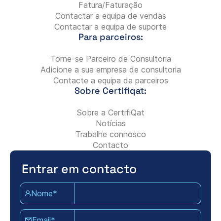
Fatura/Faturação
Contactar a equipa de vendas
Contactar a equipa de suporte
Para parceiros:
Torne-se Parceiro de Consultoria
Adicione a sua empresa de consultoria
Contacte a equipa de parceiros
Sobre Certifiqat:
Sobre a CertifiQat
Notícias
Trabalhe connosco
Contacto
Entrar em contacto
Nome*
Email*