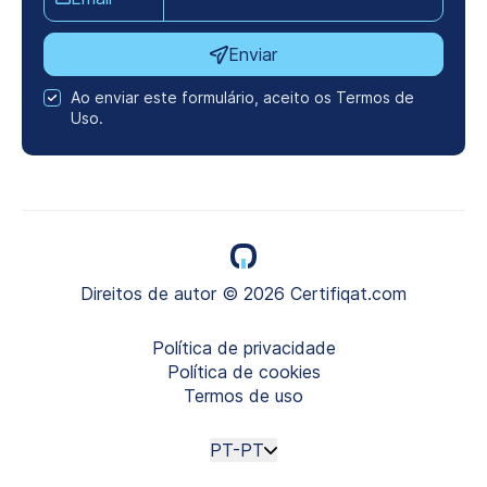
Enviar
Ao enviar este formulário, aceito os Termos de
Uso.
Direitos de autor © 2026 Certifiqat.com
Política de privacidade
Política de cookies
Termos de uso
PT-PT