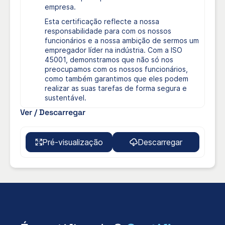
empresa.
Esta certificação reflecte a nossa
responsabilidade para com os nossos
funcionários e a nossa ambição de sermos um
empregador líder na indústria. Com a ISO
45001, demonstramos que não só nos
preocupamos com os nossos funcionários,
como também garantimos que eles podem
realizar as suas tarefas de forma segura e
sustentável.
Ver / Descarregar
Pré-visualização
Descarregar