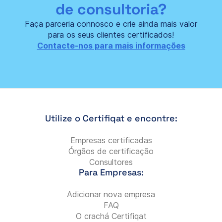
de consultoria?
Faça parceria connosco e crie ainda mais valor
para os seus clientes certificados!
Contacte-nos para mais informações
Utilize o Certifiqat e encontre:
Empresas certificadas
Órgãos de certificação
Consultores
Para Empresas:
Adicionar nova empresa
FAQ
O crachá Certifiqat