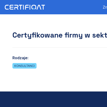
Zn
Certyfikowane firmy w sekt
Rodzaje:
KONSULTANCI