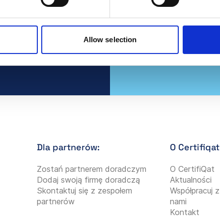
zedaży
Allow selection
Dla partnerów:
O Certifiqat
Zostań partnerem doradczym
O CertifiQat
Dodaj swoją firmę doradczą
Aktualności
Skontaktuj się z zespołem
Współpracuj z
partnerów
nami
Kontakt