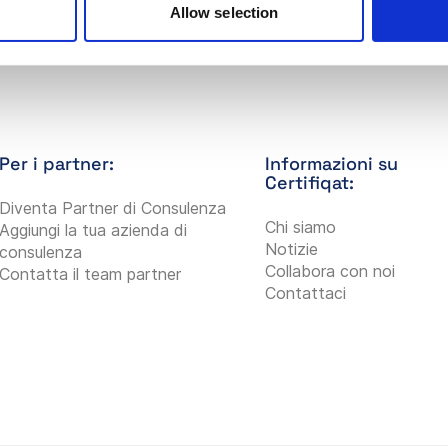
Allow selection
Per i partner:
Informazioni su
Certifiqat:
Diventa Partner di Consulenza
Chi siamo
Aggiungi la tua azienda di
Notizie
consulenza
Collabora con noi
Contatta il team partner
Contattaci