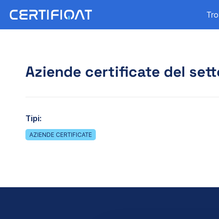
Tro
Aziende certificate del sett
Tipi:
AZIENDE CERTIFICATE