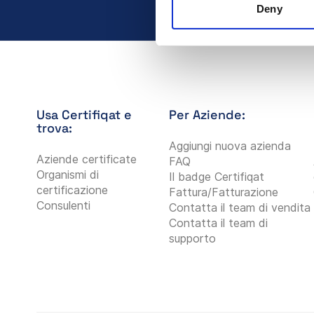
Deny
Usa Certifiqat e
Per Aziende:
trova:
Aggiungi nuova azienda
Aziende certificate
FAQ
Organismi di
Il badge Certifiqat
certificazione
Fattura/Fatturazione
Consulenti
Contatta il team di vendita
Contatta il team di
supporto