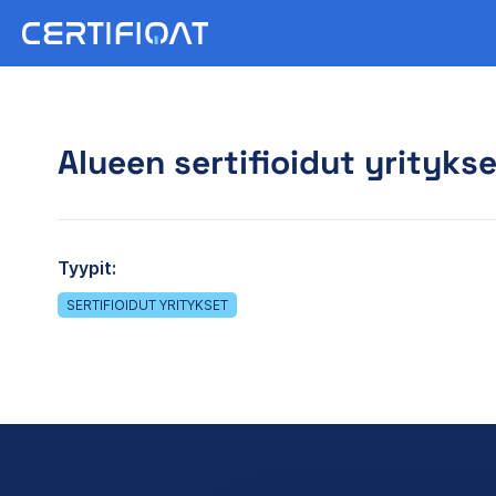
Alueen sertifioidut yritykse
Tyypit:
SERTIFIOIDUT YRITYKSET