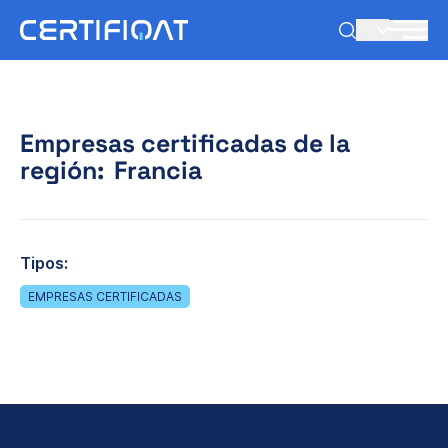
ES
Empresas certificadas de la
región:
Francia
Tipos:
EMPRESAS CERTIFICADAS