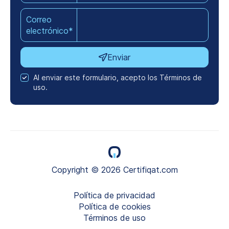
Correo
electrónico*
Enviar
Al enviar este formulario, acepto los Términos de
uso.
Copyright © 2026 Certifiqat.com
Política de privacidad
Política de cookies
Términos de uso