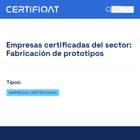
ES
Empresas certificadas del sector:
Fabricación de prototipos
Tipos:
EMPRESAS CERTIFICADAS