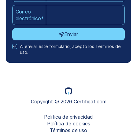
Correo
electrónico*
Enviar
Al enviar este formulario, acepto los Términos de
uso.
Copyright © 2026 Certifiqat.com
Política de privacidad
Política de cookies
Términos de uso