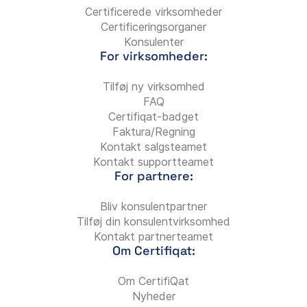
Certificerede virksomheder
Certificeringsorganer
Konsulenter
For virksomheder:
Tilføj ny virksomhed
FAQ
Certifiqat-badget
Faktura/Regning
Kontakt salgsteamet
Kontakt supportteamet
For partnere:
Bliv konsulentpartner
Tilføj din konsulentvirksomhed
Kontakt partnerteamet
Om Certifiqat:
Om CertifiQat
Nyheder