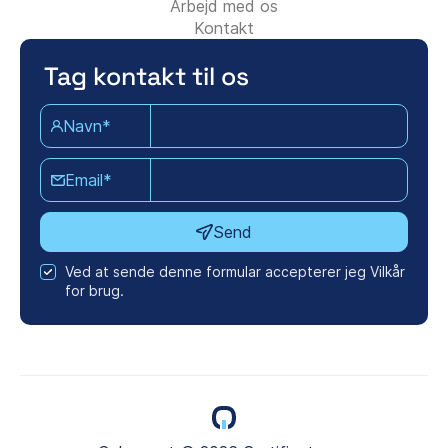
Arbejd med os
Kontakt
Tag kontakt til os
Navn*
Email*
Send
Ved at sende denne formular accepterer jeg Vilkår
for brug.