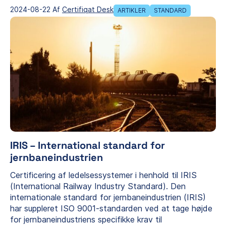
2024-08-22 Af
Certifiqat Desk
ARTIKLER
STANDARD
IRIS – International standard for
jernbaneindustrien
Certificering af ledelsessystemer i henhold til IRIS
(International Railway Industry Standard). Den
internationale standard for jernbaneindustrien (IRIS)
har suppleret ISO 9001-standarden ved at tage højde
for jernbaneindustriens specifikke krav til