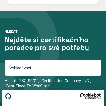
HLEDAT
Najděte si certifikačního
poradce pro své potřeby
Hledat: "ISO 9001", "Certification Company INC",
"Best Place To Work" atd.
Švédsko