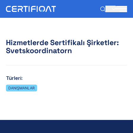
TR
Hizmetlerde Sertifikalı Şirketler:
Svetskoordinatorn
Türleri:
DANIŞMANLAR