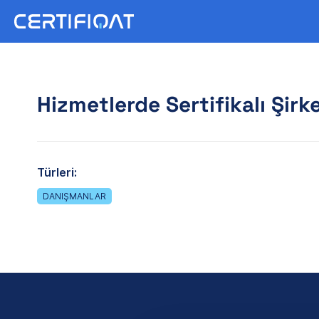
Hizmetlerde Sertifikalı Şirke
Türleri:
DANIŞMANLAR