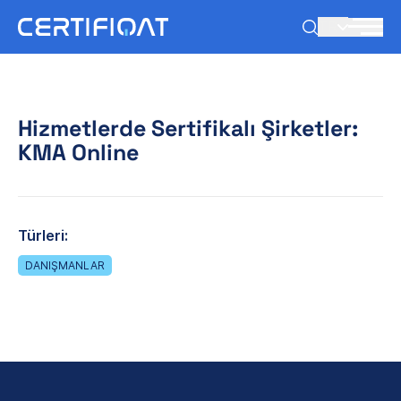
TR
Hizmetlerde Sertifikalı Şirketler:
KMA Online
Türleri:
DANIŞMANLAR