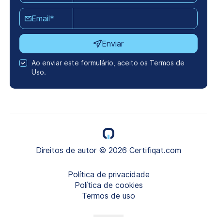
Email*
Enviar
Ao enviar este formulário, aceito os Termos de
Uso.
Direitos de autor © 2026 Certifiqat.com
Política de privacidade
Política de cookies
Termos de uso