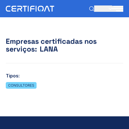
PT-PT
Empresas certificadas nos
serviços:
LANA
Tipos:
CONSULTORES