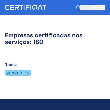
PT-PT
Empresas certificadas nos
serviços:
ISO
Tipos:
CONSULTORES