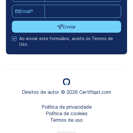
Email*
Enviar
Ao enviar este formulário, aceito os Termos de
Uso.
Direitos de autor © 2026 Certifiqat.com
Política de privacidade
Política de cookies
Termos de uso