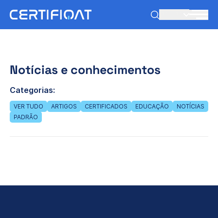
PT-PT
Notícias e conhecimentos
Categorias:
VER TUDO
ARTIGOS
CERTIFICADOS
EDUCAÇÃO
NOTÍCIAS
PADRÃO