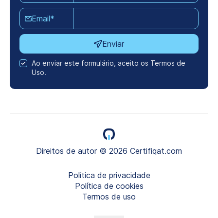
Email*
Enviar
Ao enviar este formulário, aceito os Termos de
Uso.
Direitos de autor © 2026 Certifiqat.com
Política de privacidade
Política de cookies
Termos de uso