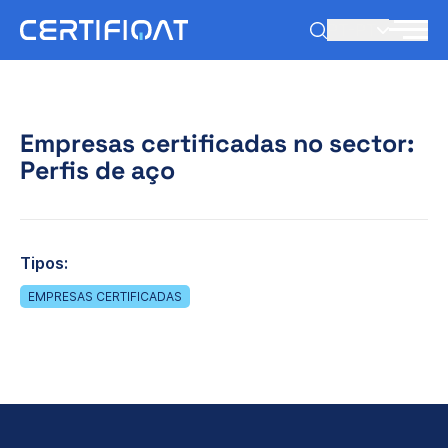
PT-PT
Empresas certificadas no sector:
Perfis de aço
Tipos:
EMPRESAS CERTIFICADAS