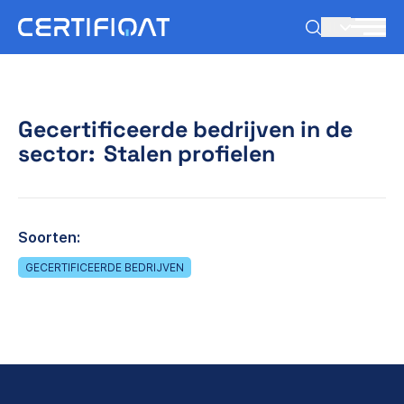
NL
Gecertificeerde bedrijven in de
sector:
Stalen profielen
Soorten:
GECERTIFICEERDE BEDRIJVEN