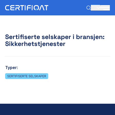
NB
Sertifiserte selskaper i bransjen:
Sikkerhetstjenester
Typer:
SERTIFISERTE SELSKAPER