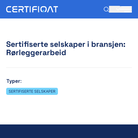
NB
Sertifiserte selskaper i bransjen:
Rørleggerarbeid
Typer:
SERTIFISERTE SELSKAPER