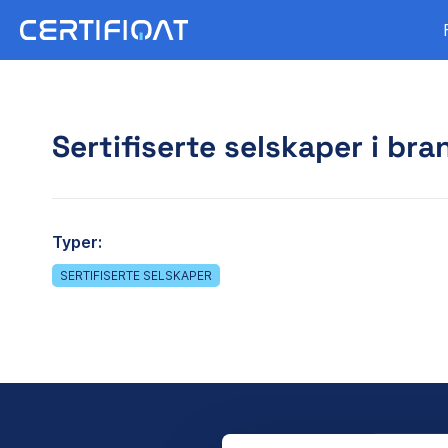
Sertifiserte selskaper i bra
Typer:
SERTIFISERTE SELSKAPER