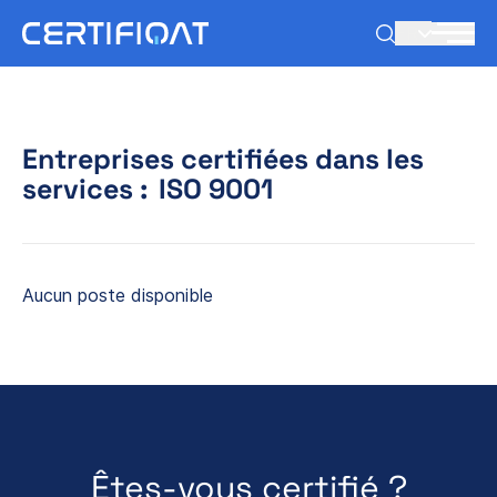
FR
Entreprises certifiées dans les
services :
ISO 9001
Aucun poste disponible
Êtes-vous certifié ?