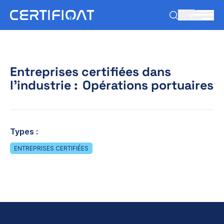
FR
Entreprises certifiées dans
l'industrie :
Opérations portuaires
Types :
ENTREPRISES CERTIFIÉES