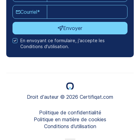
Courriel*
Envoyer
En envoyant ce formulaire, j'accepte les
Conditions d'utilisation.
Droit d'auteur © 2026 Certifiqat.com
Politique de confidentialité
Politique en matière de cookies
Conditions d’utilisation