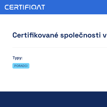
Certifikované společnosti v
Typy:
PORADCI