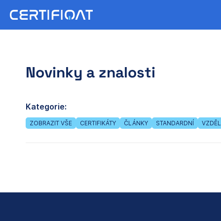
Novinky a znalosti
Kategorie:
ZOBRAZIT VŠE
CERTIFIKÁTY
ČLÁNKY
STANDARDNÍ
VZDĚL